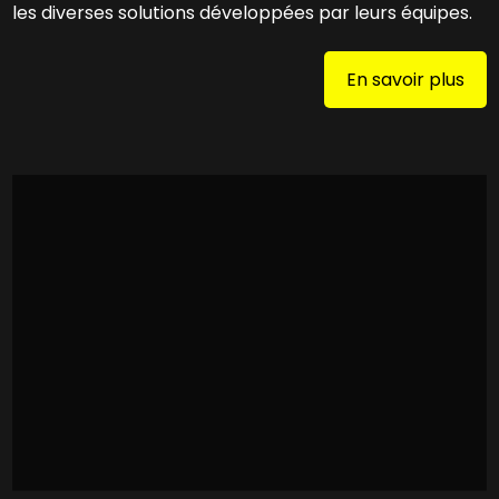
les diverses solutions développées par leurs équipes.
En savoir plus