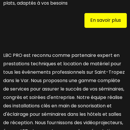
plats, adaptés à vos besoins
En savoir plus
LBC PRO est reconnu comme partenaire expert en
prestations techniques et location de matériel pour
tous les événements professionnels sur Saint-Tropez
dans le Var. Nous proposons une gamme complète
de services pour assurer le succès de vos séminaires,
congrès et soirées d'entreprise. Notre équipe réalise
des installations clés en main de sonorisation et
d'éclairage pour séminaires dans les hôtels et salles
de réception. Nous fournissons des vidéoprojecteurs,