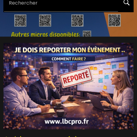
Rechercher