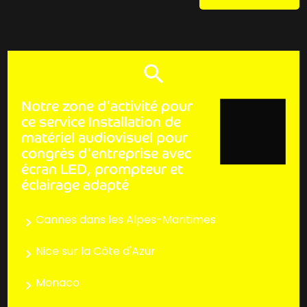
Notre zone d'activité pour
ce service Installation de
matériel audiovisuel pour
congrès d'entreprise avec
écran LED, prompteur et
éclairage adapté
Cannes dans les Alpes-Maritimes
Nice sur la Côte d'Azur
Monaco