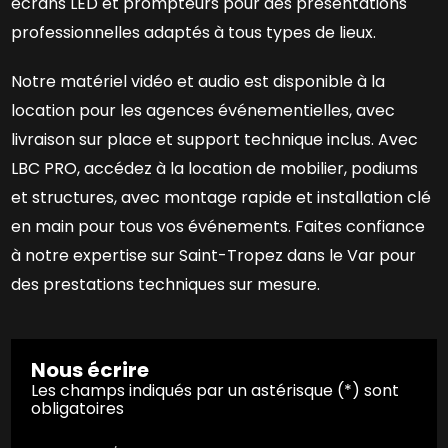
écrans LED et prompteurs pour des présentations
professionnelles adaptés à tous types de lieux.
Notre matériel vidéo et audio est disponible à la
location pour les agences événementielles, avec
livraison sur place et support technique inclus. Avec
LBC PRO, accédez à la location de mobilier, podiums
et structures, avec montage rapide et installation clé
en main pour tous vos événements. Faites confiance
à notre expertise sur Saint-Tropez dans le Var pour
des prestations techniques sur mesure.
Nous écrire
Les champs indiqués par un astérisque (*) sont
obligatoires