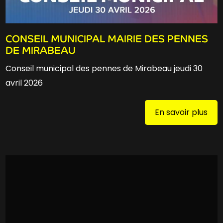
CONSEIL MUNICIPAL MAIRIE DES PENNES
DE MIRABEAU
Conseil municipal des pennes de Mirabeau jeudi 30
avril 2026
En savoir plus