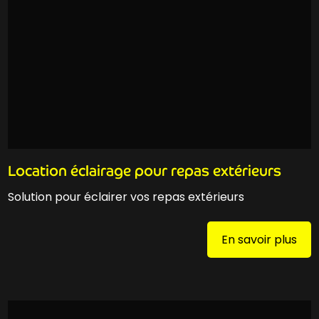
Location éclairage pour repas extérieurs
Solution pour éclairer vos repas extérieurs
En savoir plus