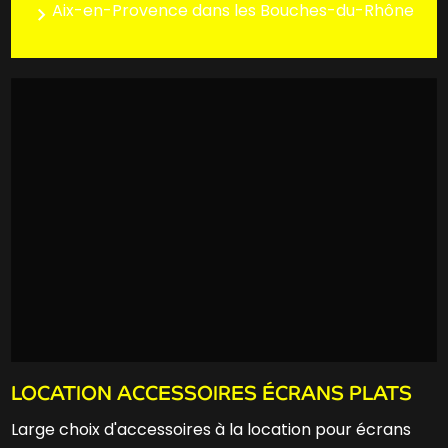
Aix-en-Provence dans les Bouches-du-Rhône
LOCATION ACCESSOIRES ÉCRANS PLATS
Large choix d'accessoires à la location pour écrans