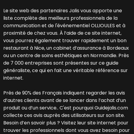
Le site web des partenaires Jalis vous apporte une
liste complète des meilleurs professionnels de la
communication et de l'événementiel OLLIOULES et à
proximité de chez vous. À l’aide de ce site internet,
vous pourrez également trouver rapidement un bon
restaurant à Nice, un cabinet d’assurance à Bordeaux
ou un centre de soins esthétiques en Normandie. Près
de 7 000 entreprises sont présentes sur ce guide
généraliste, ce qui en fait une véritable référence sur
internet.
Près de 90% des Français indiquent regarder les avis
d’autres clients avant de se lancer dans l’achat d’un
produit ou d’un service.. C'est pourquoi Guidejalis.com
collecte ces avis auprès des utilisateurs sur son site.
Besoin d’en savoir plus ? Visitez leur site internet pour
trouver les professionnels dont vous avez besoin pour