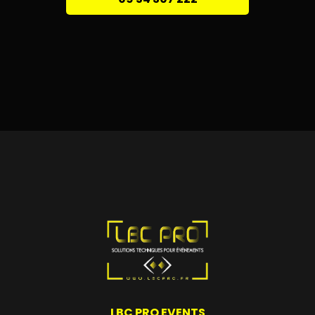
LBC PRO EVENTS