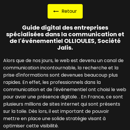
Retour
Guide digital des entreprises
spécialisées dans la communication et
de l'événementiel OLLIOULES, Société
Jalis.
Alors que de nos jours, le web est devenu un canal de
communication incontournable, la recherche et la
prise d'informations sont devenues beaucoup plus
rapides. En effet, les professionnels dans la
communication et de l'événementiel ont choisi le web
pour avoir une présence digitale. . En France, ce sont
plusieurs millions de sites internet qui sont présents
sur la toile. Dès lors, il est important de pouvoir
mettre en place une solide stratégie visant à
optimiser cette visibilité.