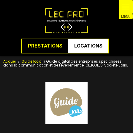
Panneau de gestion des cookies
PRESTATIONS
LOCATIONS
Accueil
Guide local
Guide digital des entreprises spécialisées
dans la communication et de l'événementiel OLLIOULES, Société Jalis.